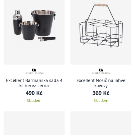
Excellent Barmanská sada 4
Excellent Nosič na lahve
ks nerez černá
kovový
490 Kč
369 Kč
Skladem
Skladem