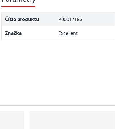
Číslo produktu
P00017186
Značka
Excellent