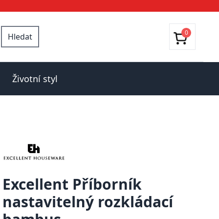
0
Hledat
Životní styl
Excellent Příborník
nastavitelný rozkládací