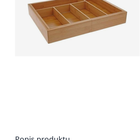
Popis produktu