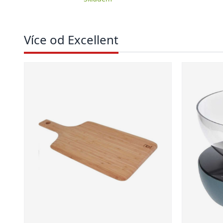
Více od Excellent