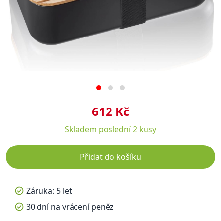
612 Kč
Skladem
poslední 2 kusy
Přidat do košíku
Záruka: 5 let
30 dní na vrácení peněz