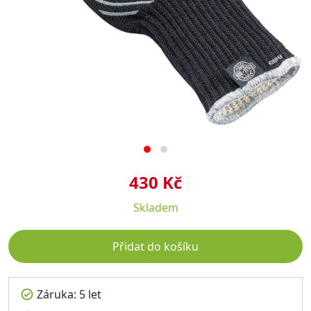
430 Kč
Skladem
Přidat do košíku
Záruka: 5 let