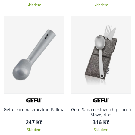
Skladem
Skladem
Gefu Lžíce na zmrzlinu Pallina
Gefu Sada cestovních příborů
Move, 4 ks
247 Kč
316 Kč
Skladem
Skladem