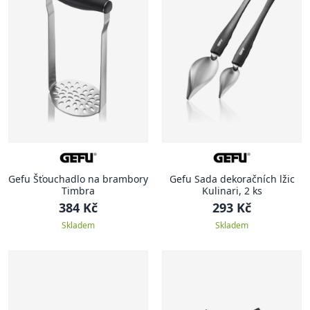
Gefu Šťouchadlo na brambory
Gefu Sada dekoračních lžic
Timbra
Kulinari, 2 ks
384 Kč
293 Kč
Skladem
Skladem