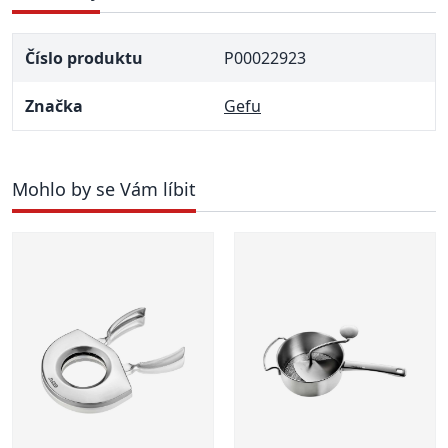
Číslo produktu
P00022923
Značka
Gefu
Mohlo by se Vám líbit