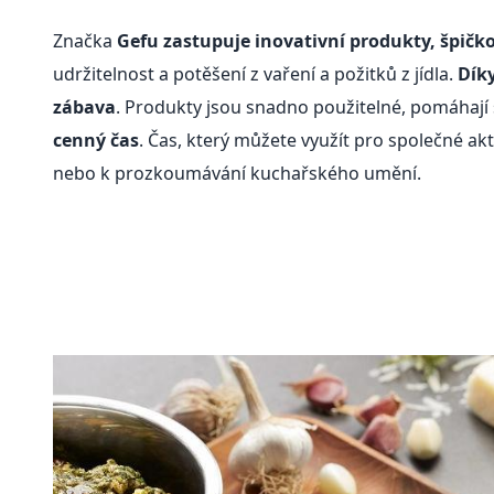
Značka
Gefu zastupuje inovativní produkty, špičko
udržitelnost a potěšení z vaření a požitků z jídla.
Díky
zábava
. Produkty jsou snadno použitelné, pomáhají
cenný čas
. Čas, který můžete využít pro společné akti
nebo k prozkoumávání kuchařského umění.