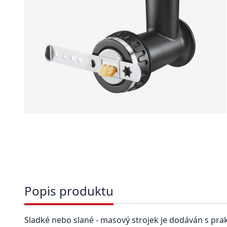
Popis produktu
Sladké nebo slané - masový strojek je dodáván s pra