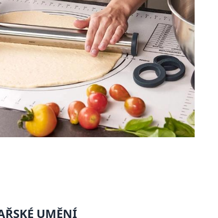
AŘSKÉ UMĚNÍ