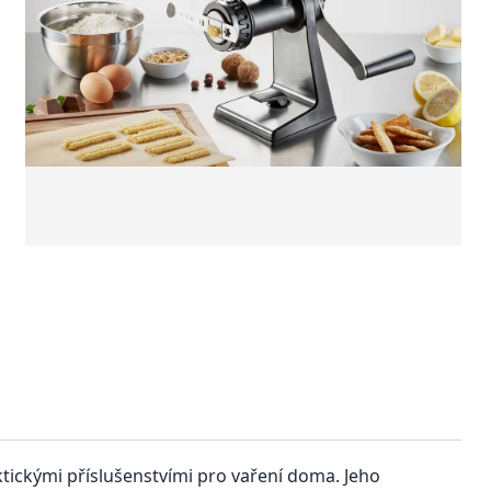
ktickými příslušenstvími pro vaření doma. Jeho