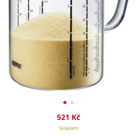
521 Kč
Skladem