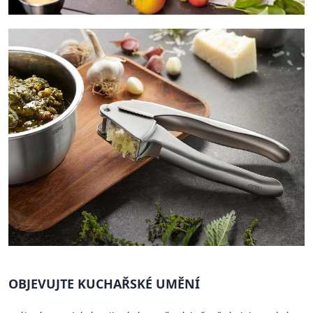
OBJEVUJTE KUCHAŘSKÉ UMĚNÍ