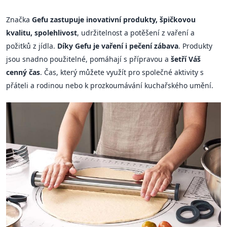
Značka
Gefu zastupuje inovativní produkty, špičkovou
kvalitu, spolehlivost
, udržitelnost a potěšení z vaření a
požitků z jídla.
Díky Gefu je vaření i pečení zábava
. Produkty
jsou snadno použitelné, pomáhají s přípravou a
šetří Váš
cenný čas
. Čas, který můžete využít pro společné aktivity s
přáteli a rodinou nebo k prozkoumávání kuchařského umění.