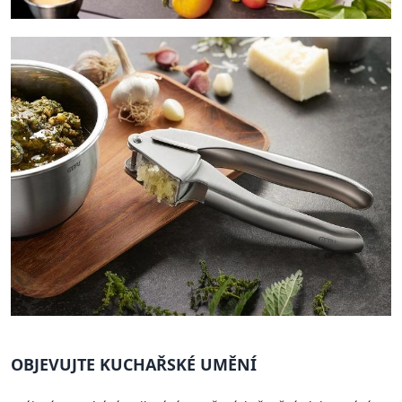
OBJEVUJTE KUCHAŘSKÉ UMĚNÍ