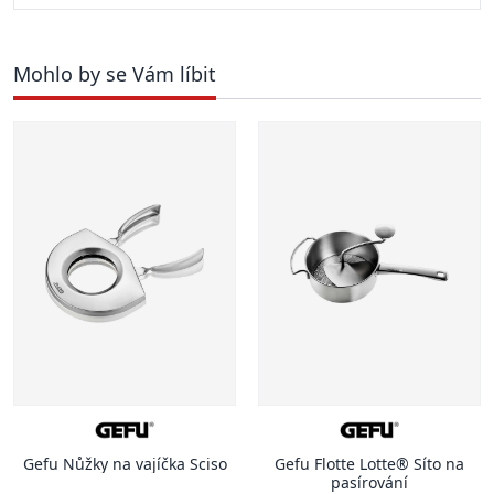
Mohlo by se Vám líbit
Gefu Nůžky na vajíčka Sciso
Gefu Flotte Lotte® Síto na
pasírování