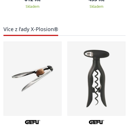
Skladem
Skladem
Více z řady X-Plosion®