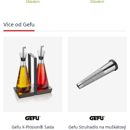
Skladem
Skladem
Více od Gefu
Gefu X-Plosion® Sada
Gefu Struhadlo na muškátový