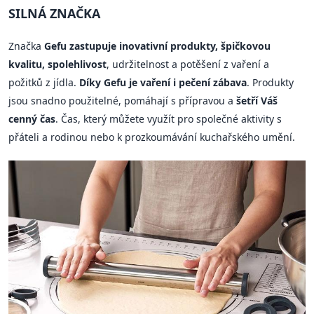
SILNÁ ZNAČKA
Značka
Gefu zastupuje inovativní produkty, špičkovou
kvalitu, spolehlivost
, udržitelnost a potěšení z vaření a
požitků z jídla.
Díky Gefu je vaření i pečení zábava
. Produkty
jsou snadno použitelné, pomáhají s přípravou a
šetří Váš
cenný čas
. Čas, který můžete využít pro společné aktivity s
přáteli a rodinou nebo k prozkoumávání kuchařského umění.