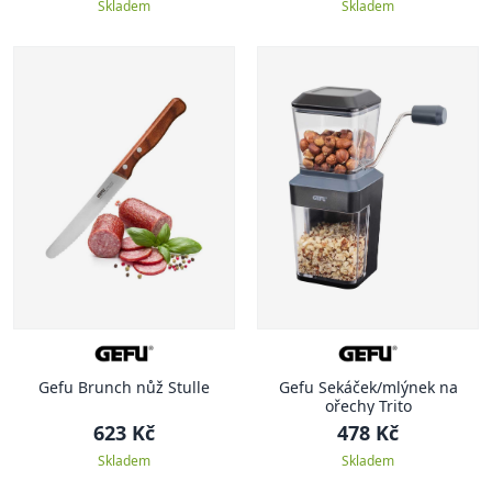
Skladem
Skladem
Gefu Brunch nůž Stulle
Gefu Sekáček/mlýnek na
ořechy Trito
623 Kč
478 Kč
Skladem
Skladem