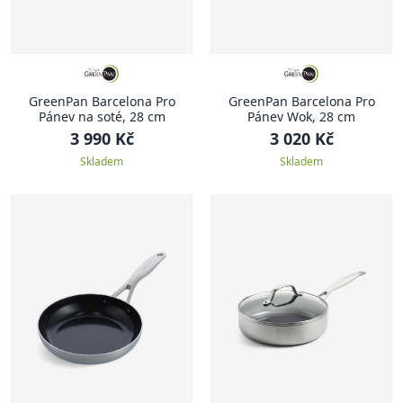
GreenPan Barcelona Pro
GreenPan Barcelona Pro
Pánev na soté, 28 cm
Pánev Wok, 28 cm
3 990 Kč
3 020 Kč
Skladem
Skladem