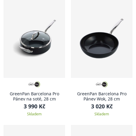
GreenPan Barcelona Pro
GreenPan Barcelona Pro
Pánev na soté, 28 cm
Pánev Wok, 28 cm
3 990 Kč
3 020 Kč
Skladem
Skladem