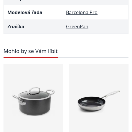
Modelová řada
Barcelona Pro
Značka
GreenPan
Mohlo by se Vám líbit