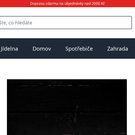
Doprava zdarma na objednávky nad 2000 Kč
Jídelna
Domov
Spotřebiče
Zahrada