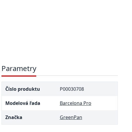
Parametry
Číslo produktu
P00030708
Modelová řada
Barcelona Pro
Značka
GreenPan