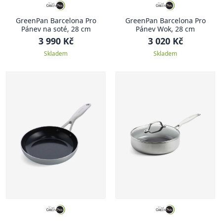
GreenPan Barcelona Pro
GreenPan Barcelona Pro
Pánev na soté, 28 cm
Pánev Wok, 28 cm
3 990 Kč
3 020 Kč
Skladem
Skladem