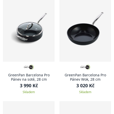
GreenPan Barcelona Pro
GreenPan Barcelona Pro
Pánev na soté, 28 cm
Pánev Wok, 28 cm
3 990 Kč
3 020 Kč
Skladem
Skladem