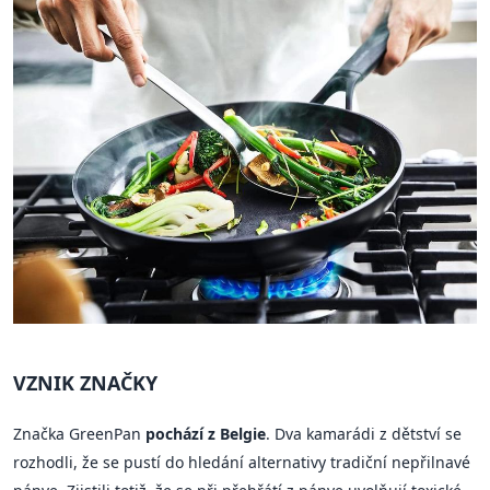
VZNIK ZNAČKY
Značka GreenPan
pochází z Belgie
. Dva kamarádi z dětství se
rozhodli, že se pustí do hledání alternativy tradiční nepřilnavé