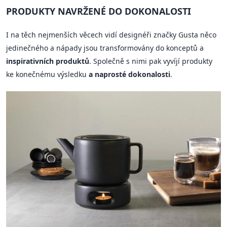
PRODUKTY NAVRŽENÉ DO DOKONALOSTI
I na těch nejmenších věcech vidí designéři značky Gusta něco
jedinečného a nápady jsou transformovány do konceptů a
inspirativních produktů
. Společně s nimi pak vyvíjí produkty
ke konečnému výsledku
a naprosté dokonalosti
.