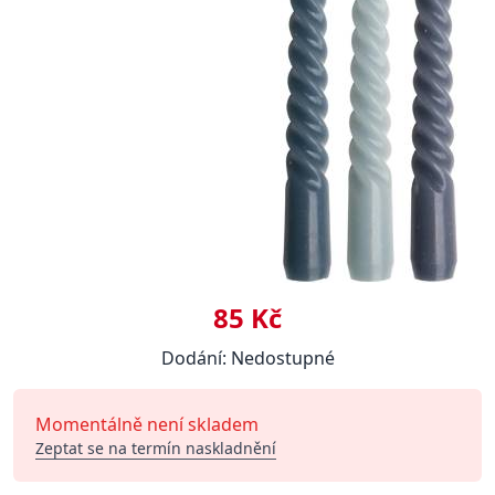
85 Kč
Dodání: Nedostupné
Momentálně není skladem
Zeptat se na termín naskladnění