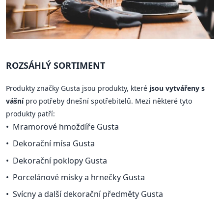
ROZSÁHLÝ SORTIMENT
Produkty značky Gusta jsou produkty, které
jsou vytvářeny s
vášní
pro potřeby dnešní spotřebitelů. Mezi některé tyto
produkty patří:
Mramorové hmoždíře Gusta
Dekorační mísa Gusta
Dekorační poklopy Gusta
Porcelánové misky a hrnečky Gusta
Svícny a další dekorační předměty Gusta