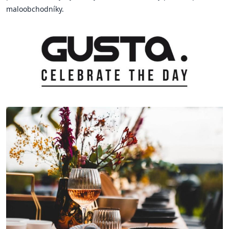
maloobchodníky.