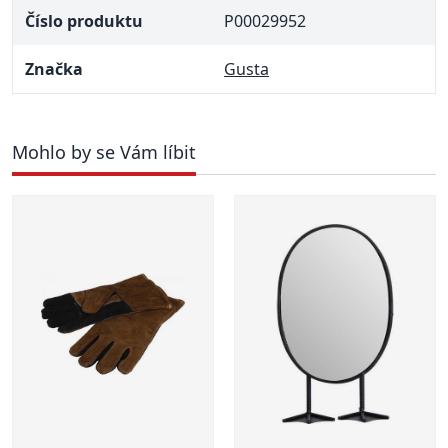
Číslo produktu
P00029952
Značka
Gusta
Mohlo by se Vám líbit