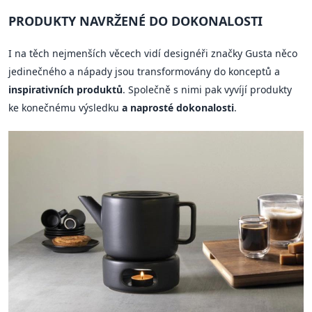
PRODUKTY NAVRŽENÉ DO DOKONALOSTI
I na těch nejmenších věcech vidí designéři značky Gusta něco
jedinečného a nápady jsou transformovány do konceptů a
inspirativních produktů
. Společně s nimi pak vyvíjí produkty
ke konečnému výsledku
a naprosté dokonalosti
.