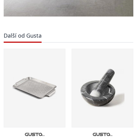
Další od Gusta