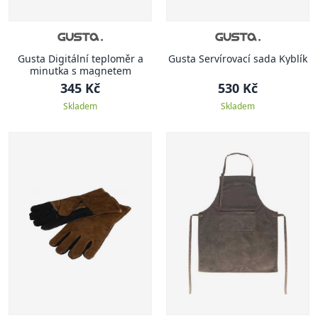
Gusta Digitální teploměr a
Gusta Servírovací sada Kyblík
minutka s magnetem
345 Kč
530 Kč
Skladem
Skladem