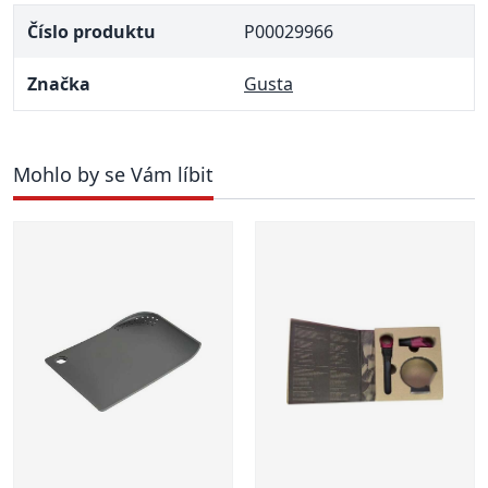
Číslo produktu
P00029966
Značka
Gusta
Mohlo by se Vám líbit