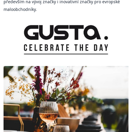
především na vývoj značky i inovativní značky pro evropské
maloobchodníky.