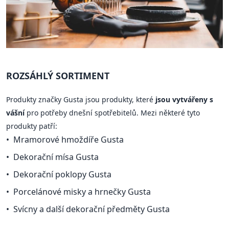
ROZSÁHLÝ SORTIMENT
Produkty značky Gusta jsou produkty, které
jsou vytvářeny s
vášní
pro potřeby dnešní spotřebitelů. Mezi některé tyto
produkty patří:
Mramorové hmoždíře Gusta
Dekorační mísa Gusta
Dekorační poklopy Gusta
Porcelánové misky a hrnečky Gusta
Svícny a další dekorační předměty Gusta