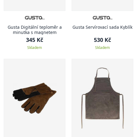
Gusta Digitální teploměr a
Gusta Servírovací sada Kyblík
minutka s magnetem
345 Kč
530 Kč
Skladem
Skladem