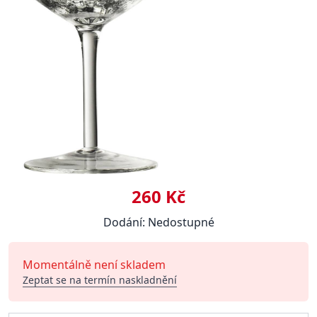
260 Kč
Dodání: Nedostupné
Momentálně není skladem
Zeptat se na termín naskladnění