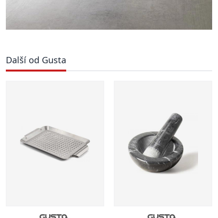
Další od Gusta