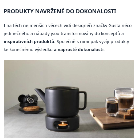
PRODUKTY NAVRŽENÉ DO DOKONALOSTI
I na těch nejmenších věcech vidí designéři značky Gusta něco
jedinečného a nápady jsou transformovány do konceptů a
inspirativních produktů
. Společně s nimi pak vyvíjí produkty
ke konečnému výsledku
a naprosté dokonalosti
.