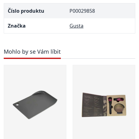
Číslo produktu
P00029858
Značka
Gusta
Mohlo by se Vám líbit