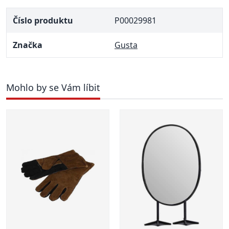
Číslo produktu
P00029981
Značka
Gusta
Mohlo by se Vám líbit