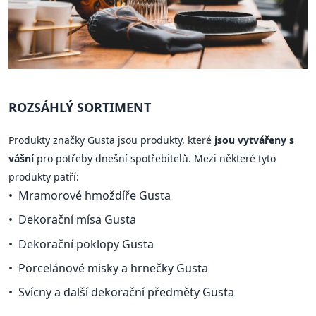
ROZSÁHLÝ SORTIMENT
Produkty značky Gusta jsou produkty, které
jsou vytvářeny s
vášní
pro potřeby dnešní spotřebitelů. Mezi některé tyto
produkty patří:
Mramorové hmoždíře Gusta
Dekorační mísa Gusta
Dekorační poklopy Gusta
Porcelánové misky a hrnečky Gusta
Svícny a další dekorační předměty Gusta