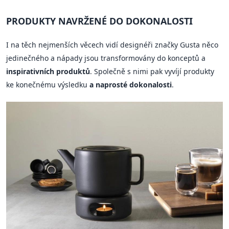
PRODUKTY NAVRŽENÉ DO DOKONALOSTI
I na těch nejmenších věcech vidí designéři značky Gusta něco
jedinečného a nápady jsou transformovány do konceptů a
inspirativních produktů
. Společně s nimi pak vyvíjí produkty
ke konečnému výsledku
a naprosté dokonalosti
.