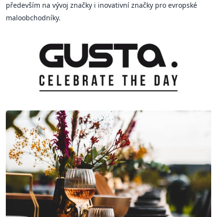
především na vývoj značky i inovativní značky pro evropské
maloobchodníky.