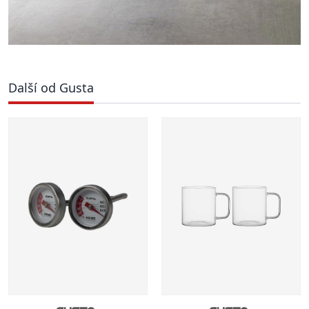
Další od Gusta