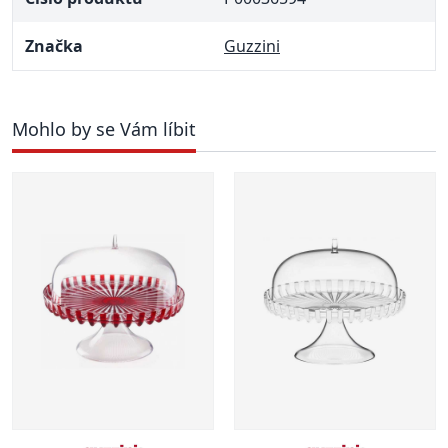
Značka
Guzzini
Mohlo by se Vám líbit