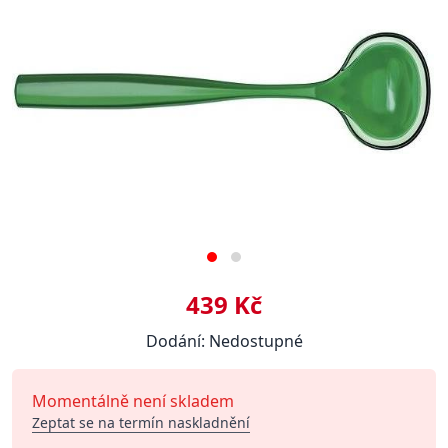
439 Kč
Dodání: Nedostupné
Momentálně není skladem
Zeptat se na termín naskladnění