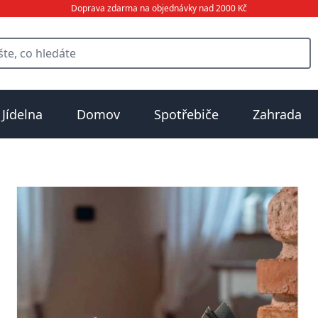
Doprava zdarma na objednávky nad 2000 Kč
Jídelna
Domov
Spotřebiče
Zahrada