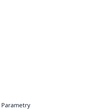
Parametry