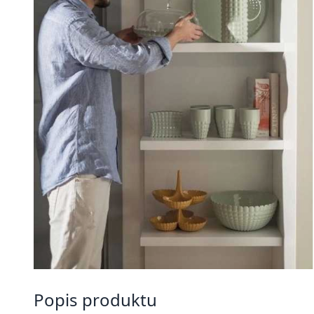
Popis produktu