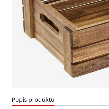
Popis produktu