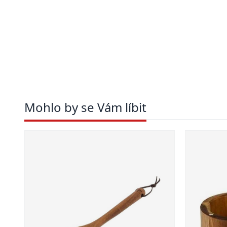
Mohlo by se Vám líbit