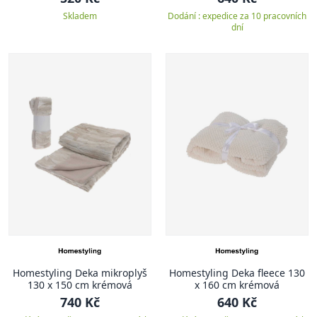
Skladem
Dodání : expedice za 10 pracovních
dní
Homestyling Deka mikroplyš
Homestyling Deka fleece 130
130 x 150 cm krémová
x 160 cm krémová
740 Kč
640 Kč