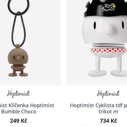
ist Klíčenka Hoptimist
Hoptimist Cyklista tdf 
Bumble Choco
trikot m
249 Kč
734 Kč