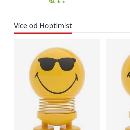
Skladem
Více od Hoptimist