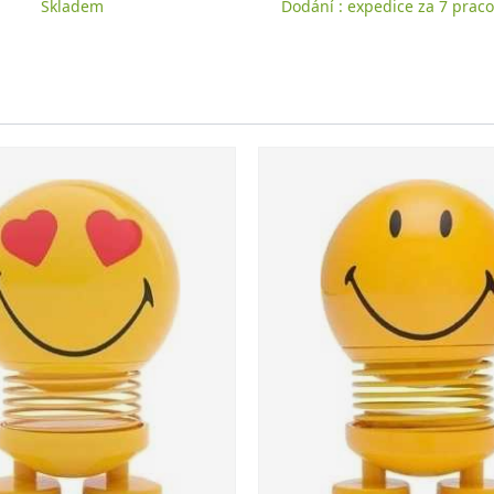
Skladem
Dodání : expedice za 7 praco