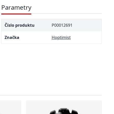
Parametry
Číslo produktu
P00012691
Značka
Hoptimist