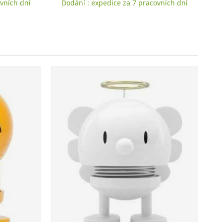
vních dní
Dodání : expedice za 7 pracovních dní