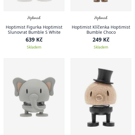
Hoptimist Figurka Hoptimist
Hoptimist Klíčenka Hoptimist
Slunovrat Bumble S White
Bumble Choco
639 Kč
249 Kč
Skladem
Skladem