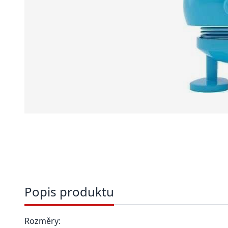
Popis produktu
Rozměry: