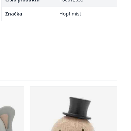
Značka
Hoptimist