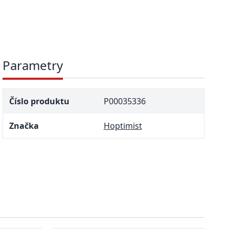
Parametry
Číslo produktu
P00035336
Značka
Hoptimist