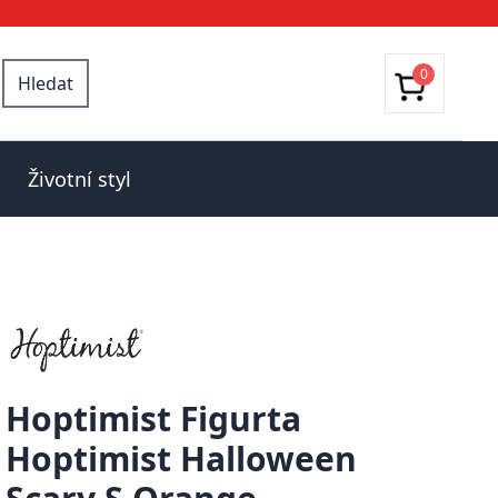
0
Hledat
Životní styl
Hoptimist Figurta
Hoptimist Halloween