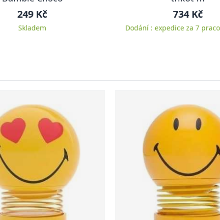
249 Kč
734 Kč
Skladem
Dodání : expedice za 7 praco