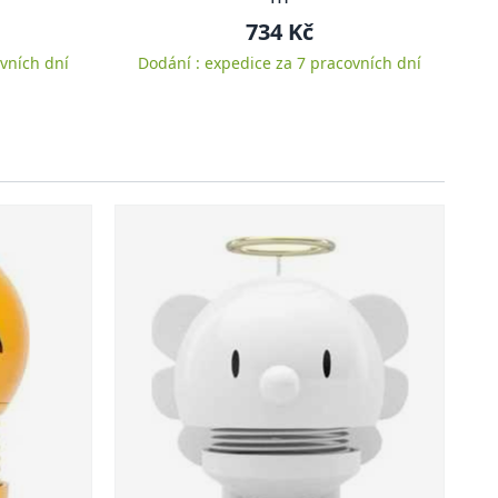
734 Kč
vních dní
Dodání : expedice za 7 pracovních dní