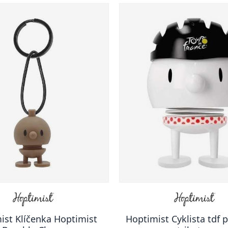
ist Klíčenka Hoptimist
Hoptimist Cyklista tdf 