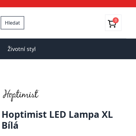
0
Hledat
Životní styl
Hoptimist LED Lampa XL
Bílá