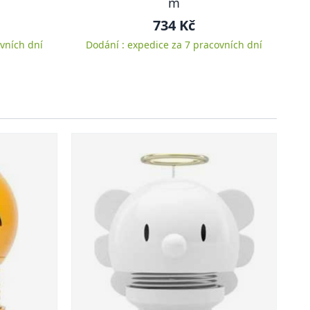
m
734 Kč
vních dní
Dodání : expedice za 7 pracovních dní