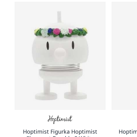
Hoptimist Figurka Hoptimist
Hoptim