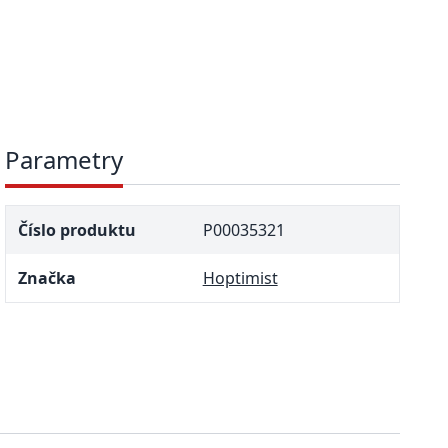
Parametry
Číslo produktu
P00035321
Značka
Hoptimist