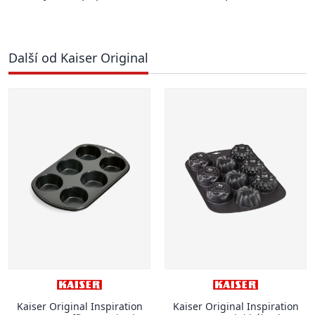
Další od Kaiser Original
Kaiser Original Inspiration
Kaiser Original Inspiration