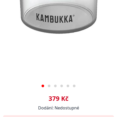
379 Kč
Dodání: Nedostupné