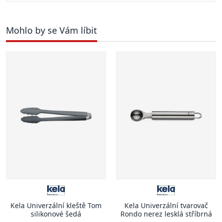
Mohlo by se Vám líbit
Kela Univerzální kleště Tom
Kela Univerzální tvarovač
silikonové šedá
Rondo nerez lesklá stříbrná