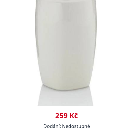
259 Kč
Dodání: Nedostupné