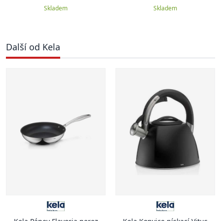
Skladem
Skladem
Další od Kela