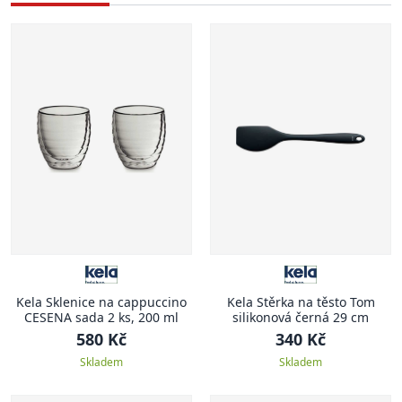
Kela Sklenice na cappuccino
Kela Stěrka na těsto Tom
CESENA sada 2 ks, 200 ml
silikonová černá 29 cm
580 Kč
340 Kč
Skladem
Skladem