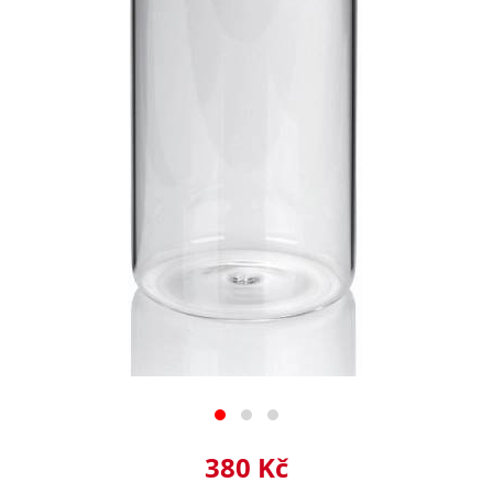
380 Kč