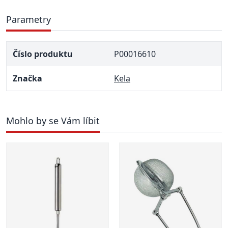
Parametry
Číslo produktu
P00016610
Značka
Kela
Mohlo by se Vám líbit