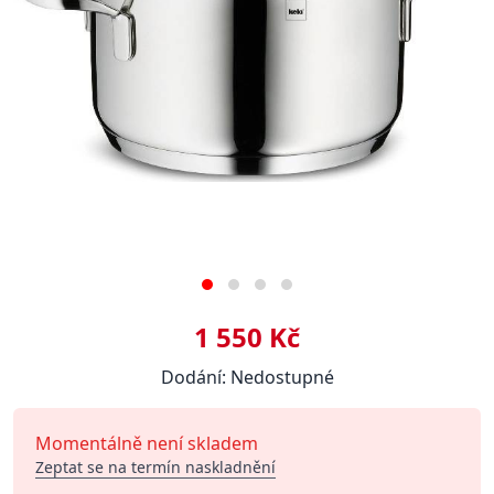
1 550 Kč
Dodání: Nedostupné
Momentálně není skladem
Zeptat se na termín naskladnění