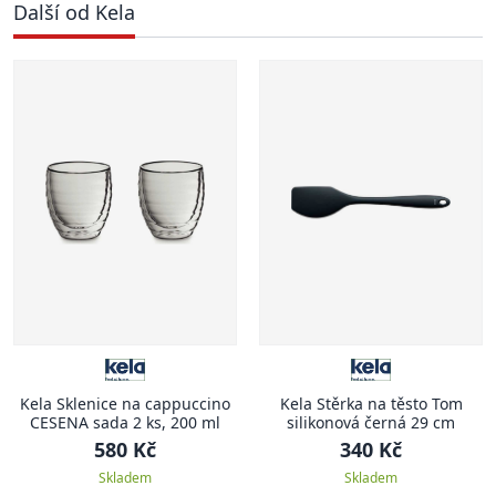
Další od Kela
Kela Sklenice na cappuccino
Kela Stěrka na těsto Tom
CESENA sada 2 ks, 200 ml
silikonová černá 29 cm
580 Kč
340 Kč
Skladem
Skladem