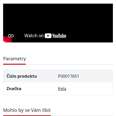
Parametry
Číslo produktu
P00017651
Značka
Kela
Mohlo by se Vám líbit