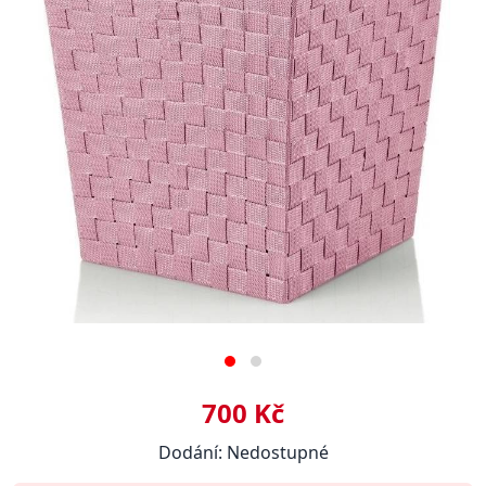
700 Kč
Dodání: Nedostupné