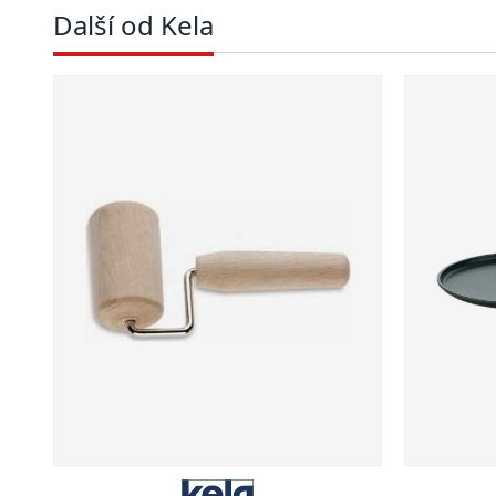
Další od Kela