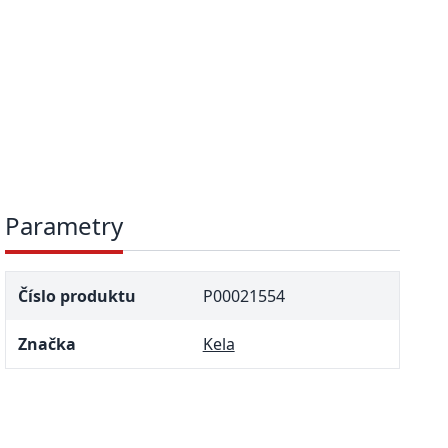
Parametry
Číslo produktu
P00021554
Značka
Kela