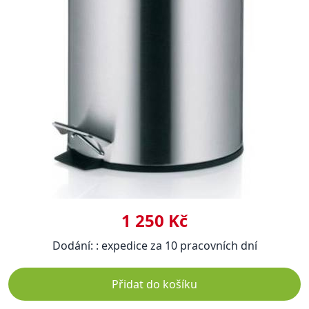
1 250 Kč
Dodání: : expedice za 10 pracovních dní
Přidat do košíku