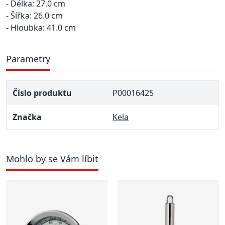
- Délka: 27.0 cm
- Šířka: 26.0 cm
- Hloubka: 41.0 cm
Parametry
Číslo produktu
P00016425
Značka
Kela
Mohlo by se Vám líbit