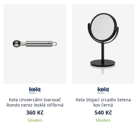
Kela Univerzální tvarovač
Kela Stojací zrcadlo Selena
Rondo nerez lesklá stříbrná
kov černá
360 Kč
540 Kč
Skladem
Skladem