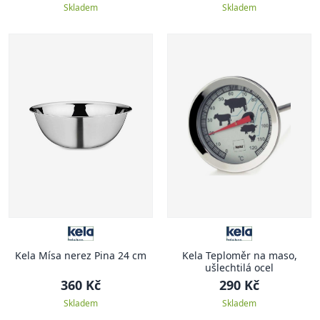
Skladem
Skladem
Kela Mísa nerez Pina 24 cm
Kela Teploměr na maso,
ušlechtilá ocel
360 Kč
290 Kč
Skladem
Skladem