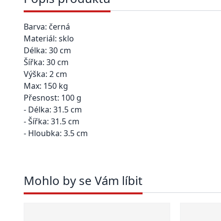
Barva: černá
Materiál: sklo
Délka: 30 cm
Šířka: 30 cm
Výška: 2 cm
Max: 150 kg
Přesnost: 100 g
- Délka: 31.5 cm
- Šířka: 31.5 cm
- Hloubka: 3.5 cm
Mohlo by se Vám líbit