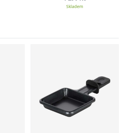
Skladem