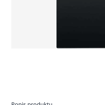
Popis produktu