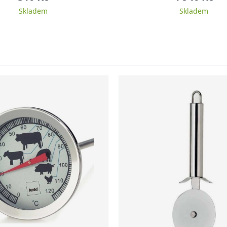
Skladem
Skladem