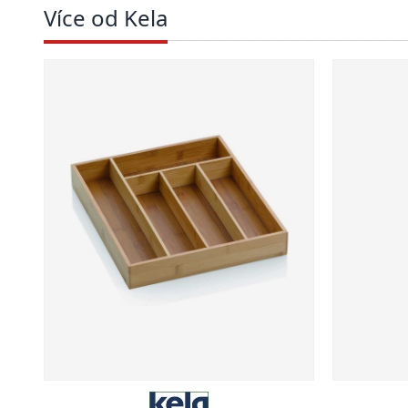
Více od Kela