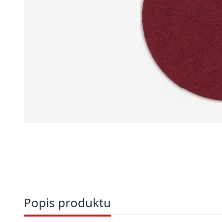
Popis produktu