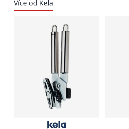
Více od Kela