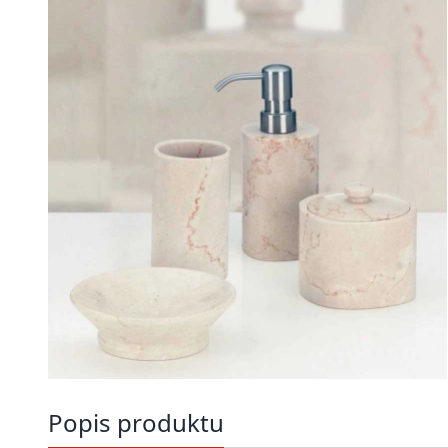
Popis produktu