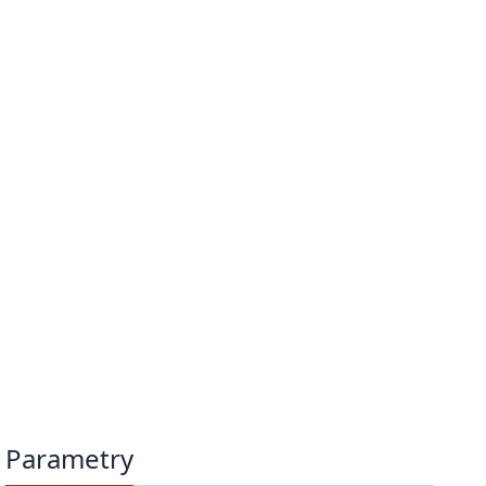
Parametry