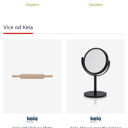
Skladem
Skladem
Více od Kela