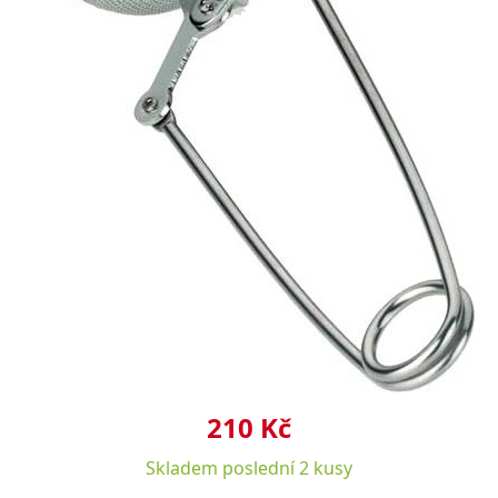
210 Kč
Skladem
poslední 2 kusy