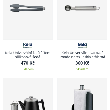
Kela Univerzální kleště Tom
Kela Univerzální tvarovač
silikonové šedá
Rondo nerez lesklá stříbrná
470 Kč
360 Kč
Skladem
Skladem