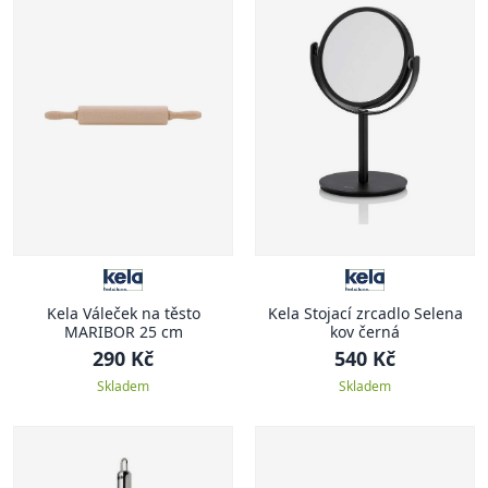
Kela Váleček na těsto
Kela Stojací zrcadlo Selena
MARIBOR 25 cm
kov černá
290 Kč
540 Kč
Skladem
Skladem