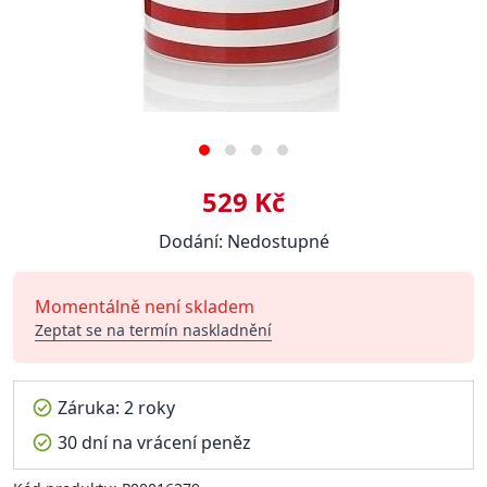
529 Kč
Dodání: Nedostupné
Momentálně není skladem
Zeptat se na termín naskladnění
Záruka: 2 roky
30 dní na vrácení peněz