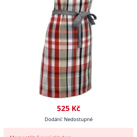
525 Kč
Dodání: Nedostupné