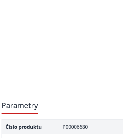
Parametry
Číslo produktu
P00006680