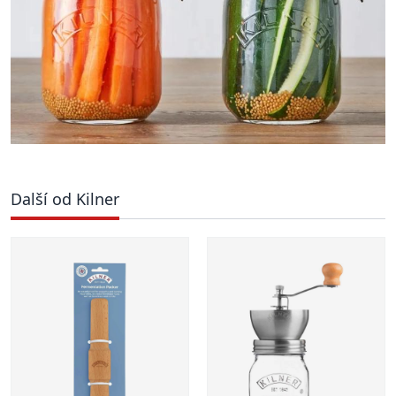
Další od Kilner