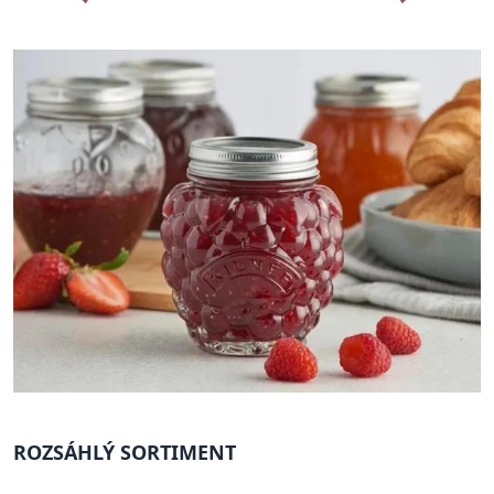
ROZSÁHLÝ SORTIMENT