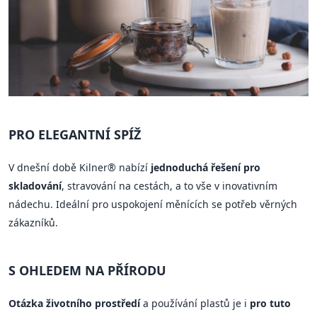
PRO ELEGANTNÍ SPÍŽ
V dnešní době Kilner® nabízí
jednoduchá řešení pro
skladování
, stravování na cestách, a to vše v inovativním
nádechu. Ideální pro uspokojení měnících se potřeb věrných
zákazníků.
S OHLEDEM NA PŘÍRODU
Otázka životního prostředí
a používání plastů je i
pro tuto