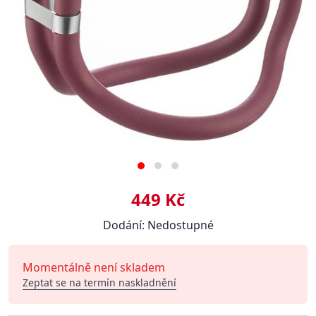
449 Kč
Dodání: Nedostupné
Momentálně není skladem
Zeptat se na termín naskladnění