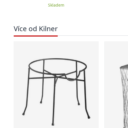
Skladem
Více od Kilner