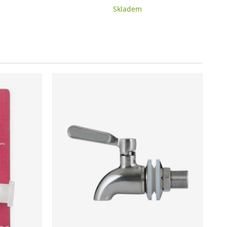
Skladem