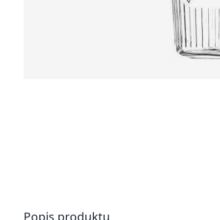
Popis produktu