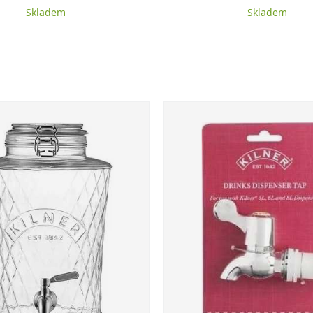
Skladem
Skladem