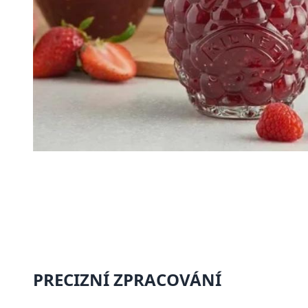
PRECIZNÍ ZPRACOVÁNÍ